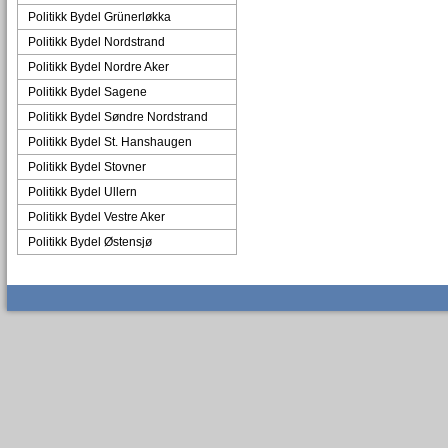
Politikk Bydel Grünerløkka
Politikk Bydel Nordstrand
Politikk Bydel Nordre Aker
Politikk Bydel Sagene
Politikk Bydel Søndre Nordstrand
Politikk Bydel St. Hanshaugen
Politikk Bydel Stovner
Politikk Bydel Ullern
Politikk Bydel Vestre Aker
Politikk Bydel Østensjø