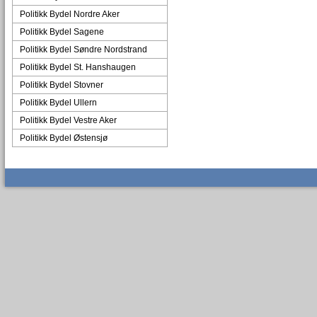
Politikk Bydel Nordre Aker
Politikk Bydel Sagene
Politikk Bydel Søndre Nordstrand
Politikk Bydel St. Hanshaugen
Politikk Bydel Stovner
Politikk Bydel Ullern
Politikk Bydel Vestre Aker
Politikk Bydel Østensjø