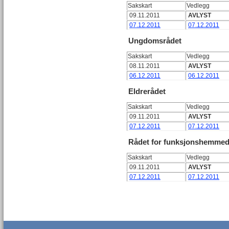
Sakskart
Vedlegg
09.11.2011
AVLYST
07.12.2011
07.12.2011
Ungdomsrådet
Sakskart
Vedlegg
08.11.2011
AVLYST
06.12.2011
06.12.2011
Eldrerådet
Sakskart
Vedlegg
09.11.2011
AVLYST
07.12.2011
07.12.2011
Rådet for funksjonshemme
Sakskart
Vedlegg
09.11.2011
AVLYST
07.12.2011
07.12.2011