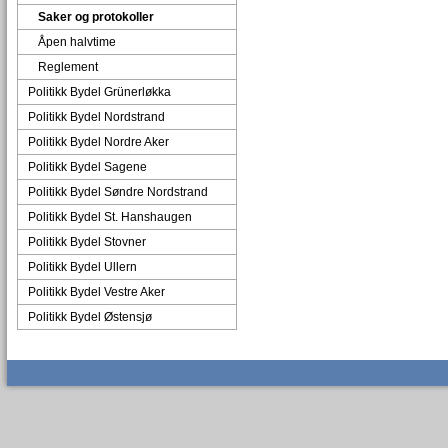
Saker og protokoller
Åpen halvtime
Reglement
Politikk Bydel Grünerløkka
Politikk Bydel Nordstrand
Politikk Bydel Nordre Aker
Politikk Bydel Sagene
Politikk Bydel Søndre Nordstrand
Politikk Bydel St. Hanshaugen
Politikk Bydel Stovner
Politikk Bydel Ullern
Politikk Bydel Vestre Aker
Politikk Bydel Østensjø