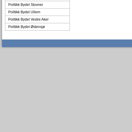
Politikk Bydel Stovner
Politikk Bydel Ullern
Politikk Bydel Vestre Aker
Politikk Bydel Østensjø