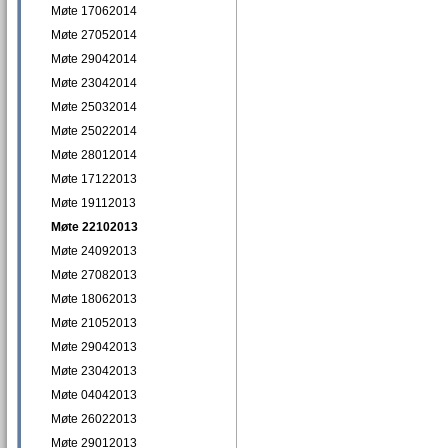
Møte 17062014
Møte 27052014
Møte 29042014
Møte 23042014
Møte 25032014
Møte 25022014
Møte 28012014
Møte 17122013
Møte 19112013
Møte 22102013
Møte 24092013
Møte 27082013
Møte 18062013
Møte 21052013
Møte 29042013
Møte 23042013
Møte 04042013
Møte 26022013
Møte 29012013