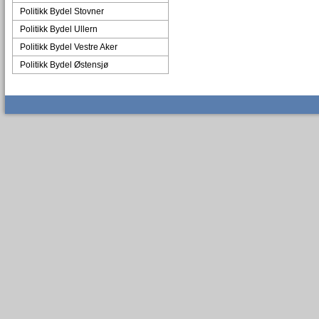
Politikk Bydel Stovner
Politikk Bydel Ullern
Politikk Bydel Vestre Aker
Politikk Bydel Østensjø