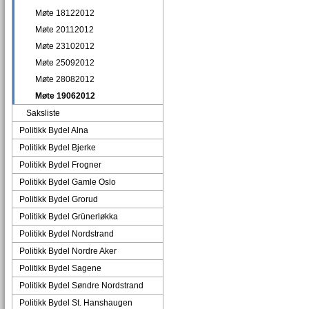
Møte 18122012
Møte 20112012
Møte 23102012
Møte 25092012
Møte 28082012
Møte 19062012
Saksliste
Politikk Bydel Alna
Politikk Bydel Bjerke
Politikk Bydel Frogner
Politikk Bydel Gamle Oslo
Politikk Bydel Grorud
Politikk Bydel Grünerløkka
Politikk Bydel Nordstrand
Politikk Bydel Nordre Aker
Politikk Bydel Sagene
Politikk Bydel Søndre Nordstrand
Politikk Bydel St. Hanshaugen