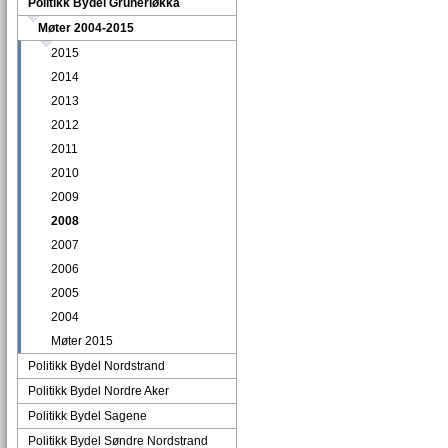
Politikk Bydel Grünerløkka
Møter 2004-2015
2015
2014
2013
2012
2011
2010
2009
2008
2007
2006
2005
2004
Møter 2015
Politikk Bydel Nordstrand
Politikk Bydel Nordre Aker
Politikk Bydel Sagene
Politikk Bydel Søndre Nordstrand