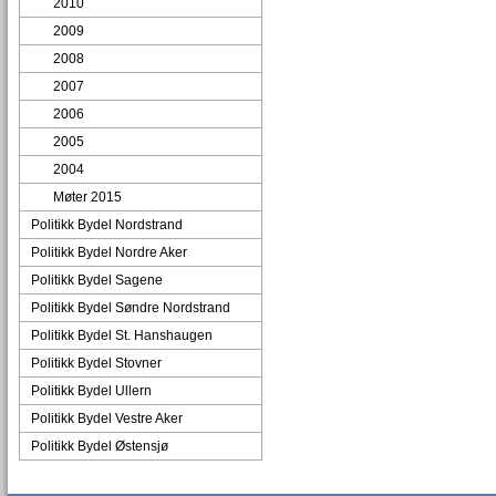
2010
2009
2008
2007
2006
2005
2004
Møter 2015
Politikk Bydel Nordstrand
Politikk Bydel Nordre Aker
Politikk Bydel Sagene
Politikk Bydel Søndre Nordstrand
Politikk Bydel St. Hanshaugen
Politikk Bydel Stovner
Politikk Bydel Ullern
Politikk Bydel Vestre Aker
Politikk Bydel Østensjø