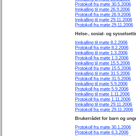
Protokoll fra møte 30.5.2006
Innkalling til møte 26.9.2006
Protokoll fra møte 26.9.2006
Innkalling til møte 29.11.2006
Protokoll fra møte 29.11.2006
Helse-, sosial- og sysselset
Innkalling til møte 8.2.2006
Protokoll fra møte 8.2.2006
Innkalling til møte 1.3.2006
Protokoll fra møte 1.3.2006
Innkalling til møte 15.5.2006
Protokoll fra møte 15.5.2006
Innkalling til møte 31.5.2006
Protokoll fra møte 31.5.2006
Innkalling til møte 5.9.2006
Protokoll fra møte 5.9.2006
Innkalling til møte 1.11.2006
Protokoll fra møte 1.11.2006
Innkalling til møte 29.11.2006
Protokoll fra møte 29.11.2006
Brukerrådet for barn og ung
Protokoll fra møte 30.1.2006
Protokoll fra møte 6.3.2006