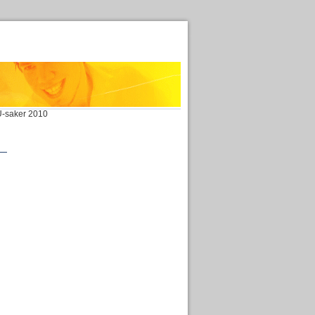
-saker 2010