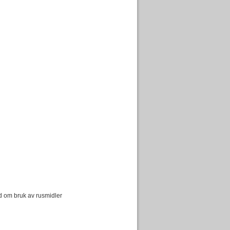
d om bruk av rusmidler