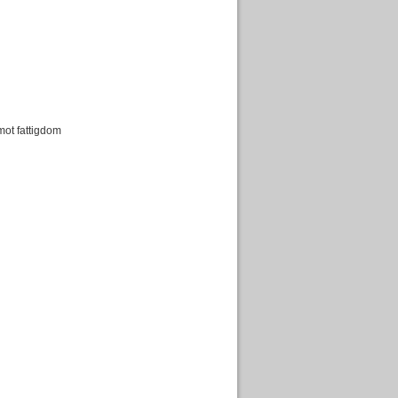
mot fattigdom