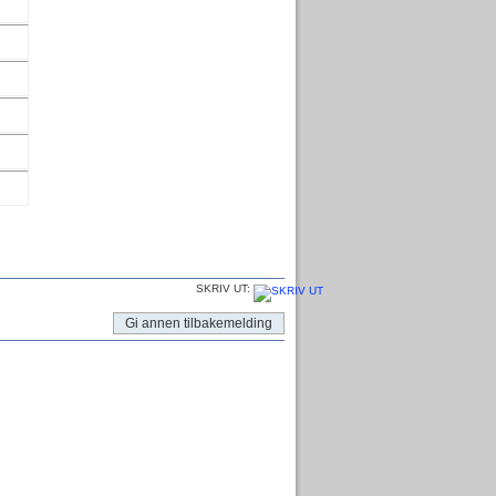
SKRIV UT:
Gi annen tilbakemelding