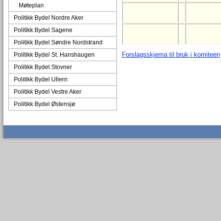
Møteplan
Politikk Bydel Nordre Aker
Politikk Bydel Sagene
Politikk Bydel Søndre Nordstrand
Forslagsskjema til bruk i komiteen
Politikk Bydel St. Hanshaugen
Politikk Bydel Stovner
Politikk Bydel Ullern
Politikk Bydel Vestre Aker
Politikk Bydel Østensjø