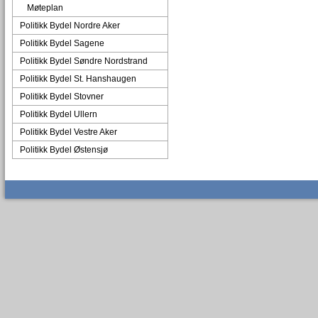
Møteplan
Politikk Bydel Nordre Aker
Politikk Bydel Sagene
Politikk Bydel Søndre Nordstrand
Politikk Bydel St. Hanshaugen
Politikk Bydel Stovner
Politikk Bydel Ullern
Politikk Bydel Vestre Aker
Politikk Bydel Østensjø