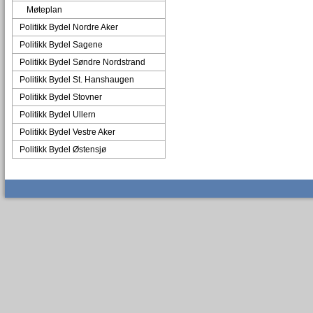
Møteplan
Politikk Bydel Nordre Aker
Politikk Bydel Sagene
Politikk Bydel Søndre Nordstrand
Politikk Bydel St. Hanshaugen
Politikk Bydel Stovner
Politikk Bydel Ullern
Politikk Bydel Vestre Aker
Politikk Bydel Østensjø