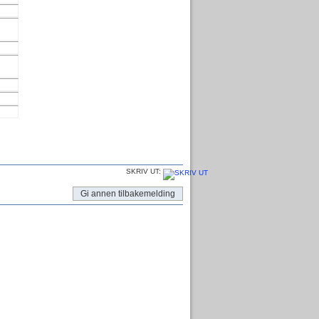
SKRIV UT:
Gi annen tilbakemelding