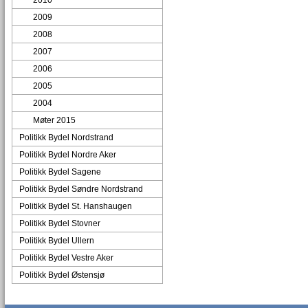
2010
2009
2008
2007
2006
2005
2004
Møter 2015
Politikk Bydel Nordstrand
Politikk Bydel Nordre Aker
Politikk Bydel Sagene
Politikk Bydel Søndre Nordstrand
Politikk Bydel St. Hanshaugen
Politikk Bydel Stovner
Politikk Bydel Ullern
Politikk Bydel Vestre Aker
Politikk Bydel Østensjø