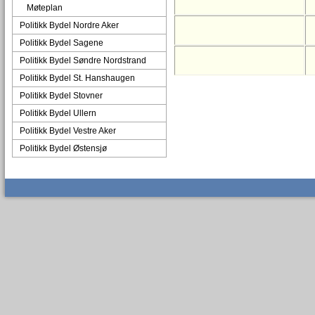
Møteplan
Politikk Bydel Nordre Aker
Politikk Bydel Sagene
Politikk Bydel Søndre Nordstrand
Politikk Bydel St. Hanshaugen
Politikk Bydel Stovner
Politikk Bydel Ullern
Politikk Bydel Vestre Aker
Politikk Bydel Østensjø