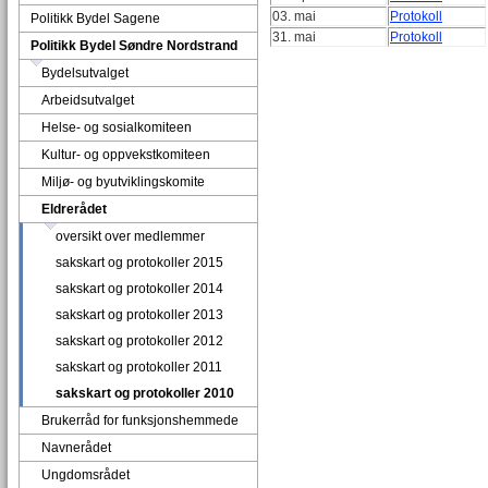
03. mai
Protokoll
Politikk Bydel Sagene
31. mai
Protokoll
Politikk Bydel Søndre Nordstrand
Bydelsutvalget
Arbeidsutvalget
Helse- og sosialkomiteen
Kultur- og oppvekstkomiteen
Miljø- og byutviklingskomite
Eldrerådet
oversikt over medlemmer
sakskart og protokoller 2015
sakskart og protokoller 2014
sakskart og protokoller 2013
sakskart og protokoller 2012
sakskart og protokoller 2011
sakskart og protokoller 2010
Brukerråd for funksjonshemmede
Navnerådet
Ungdomsrådet