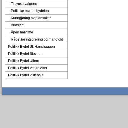
Tilsynsutvalgene
Politiske møter i bydelen
Kunngjøring av plansaker
Budsjett
Åpen halvtime
Rådet for integrering og mangfold
Politikk Bydel St. Hanshaugen
Politikk Bydel Stovner
Politikk Bydel Ullern
Politikk Bydel Vestre Aker
Politikk Bydel Østensjø