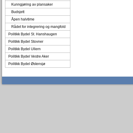
Kunngjøring av plansaker
Budsjett
Åpen halvtime
Rådet for integrering og mangfold
Politikk Bydel St. Hanshaugen
Politikk Bydel Stovner
Politikk Bydel Ullern
Politikk Bydel Vestre Aker
Politikk Bydel Østensjø