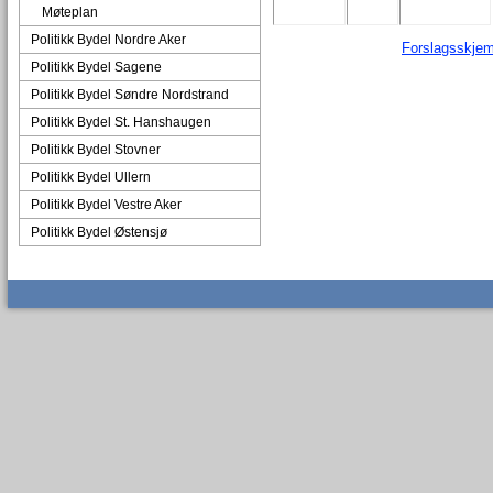
Møteplan
Politikk Bydel Nordre Aker
Forslagsskjema
Politikk Bydel Sagene
Politikk Bydel Søndre Nordstrand
Politikk Bydel St. Hanshaugen
Politikk Bydel Stovner
Politikk Bydel Ullern
Politikk Bydel Vestre Aker
Politikk Bydel Østensjø