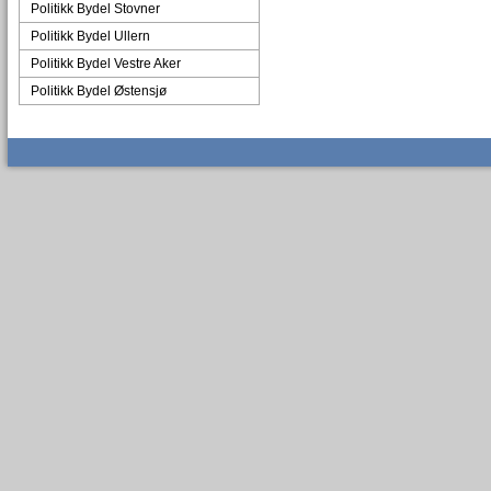
Politikk Bydel Stovner
Politikk Bydel Ullern
Politikk Bydel Vestre Aker
Politikk Bydel Østensjø