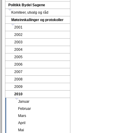
Politikk Bydel Sagene
Komiteer, utvalg og råd
Møteinnkallinger og protokoller
2001
2002
2003
2004
2005
2006
2007
2008
2009
2010
Januar
Februar
Mars
April
Mai