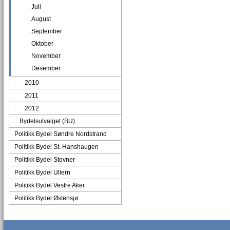
Juli
August
September
Oktober
November
Desember
2010
2011
2012
Bydelsutvalget (BU)
Politikk Bydel Søndre Nordstrand
Politikk Bydel St. Hanshaugen
Politikk Bydel Stovner
Politikk Bydel Ullern
Politikk Bydel Vestre Aker
Politikk Bydel Østensjø