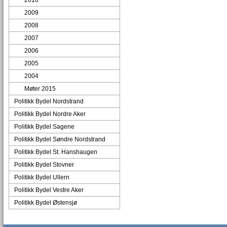
2010
2009
2008
2007
2006
2005
2004
Møter 2015
Politikk Bydel Nordstrand
Politikk Bydel Nordre Aker
Politikk Bydel Sagene
Politikk Bydel Søndre Nordstrand
Politikk Bydel St. Hanshaugen
Politikk Bydel Stovner
Politikk Bydel Ullern
Politikk Bydel Vestre Aker
Politikk Bydel Østensjø