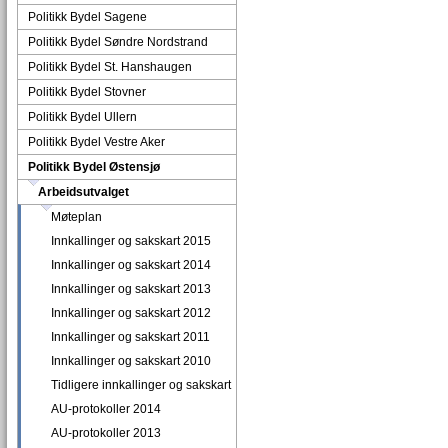
Politikk Bydel Sagene
Politikk Bydel Søndre Nordstrand
Politikk Bydel St. Hanshaugen
Politikk Bydel Stovner
Politikk Bydel Ullern
Politikk Bydel Vestre Aker
Politikk Bydel Østensjø
Arbeidsutvalget
Møteplan
Innkallinger og sakskart 2015
Innkallinger og sakskart 2014
Innkallinger og sakskart 2013
Innkallinger og sakskart 2012
Innkallinger og sakskart 2011
Innkallinger og sakskart 2010
Tidligere innkallinger og sakskart
AU-protokoller 2014
AU-protokoller 2013