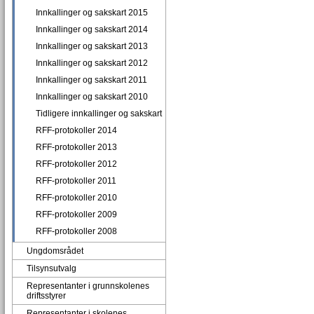
Innkallinger og sakskart 2015
Innkallinger og sakskart 2014
Innkallinger og sakskart 2013
Innkallinger og sakskart 2012
Innkallinger og sakskart 2011
Innkallinger og sakskart 2010
Tidligere innkallinger og sakskart
RFF-protokoller 2014
RFF-protokoller 2013
RFF-protokoller 2012
RFF-protokoller 2011
RFF-protokoller 2010
RFF-protokoller 2009
RFF-protokoller 2008
Ungdomsrådet
Tilsynsutvalg
Representanter i grunnskolenes
driftsstyrer
Representanter i skolenes