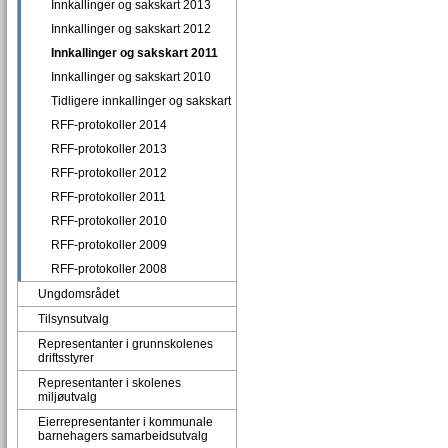
Innkallinger og sakskart 2013
Innkallinger og sakskart 2012
Innkallinger og sakskart 2011
Innkallinger og sakskart 2010
Tidligere innkallinger og sakskart
RFF-protokoller 2014
RFF-protokoller 2013
RFF-protokoller 2012
RFF-protokoller 2011
RFF-protokoller 2010
RFF-protokoller 2009
RFF-protokoller 2008
Ungdomsrådet
Tilsynsutvalg
Representanter i grunnskolenes
driftsstyrer
Representanter i skolenes
miljøutvalg
Eierrepresentanter i kommunale
barnehagers samarbeidsutvalg