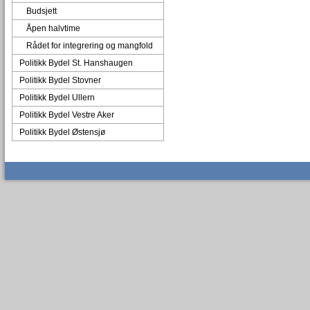
Budsjett
Åpen halvtime
Rådet for integrering og mangfold
Politikk Bydel St. Hanshaugen
Politikk Bydel Stovner
Politikk Bydel Ullern
Politikk Bydel Vestre Aker
Politikk Bydel Østensjø