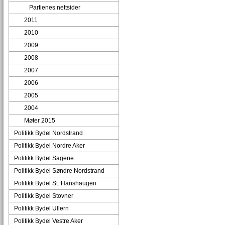
Partienes nettsider
2011
2010
2009
2008
2007
2006
2005
2004
Møter 2015
Politikk Bydel Nordstrand
Politikk Bydel Nordre Aker
Politikk Bydel Sagene
Politikk Bydel Søndre Nordstrand
Politikk Bydel St. Hanshaugen
Politikk Bydel Stovner
Politikk Bydel Ullern
Politikk Bydel Vestre Aker