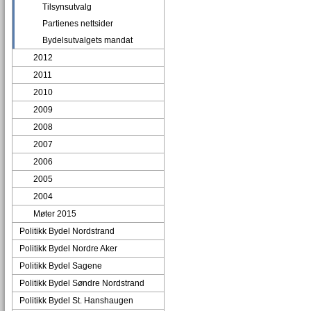
Tilsynsutvalg
Partienes nettsider
Bydelsutvalgets mandat
2012
2011
2010
2009
2008
2007
2006
2005
2004
Møter 2015
Politikk Bydel Nordstrand
Politikk Bydel Nordre Aker
Politikk Bydel Sagene
Politikk Bydel Søndre Nordstrand
Politikk Bydel St. Hanshaugen