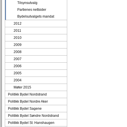
Tilsynsutvalg
Partienes nettsider
Bydelsutvalgets mandat
2012
2011
2010
2009
2008
2007
2006
2005
2004
Møter 2015
Politikk Bydel Nordstrand
Politikk Bydel Nordre Aker
Politikk Bydel Sagene
Politikk Bydel Søndre Nordstrand
Politikk Bydel St. Hanshaugen