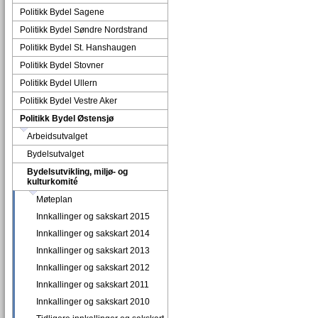
Politikk Bydel Sagene
Politikk Bydel Søndre Nordstrand
Politikk Bydel St. Hanshaugen
Politikk Bydel Stovner
Politikk Bydel Ullern
Politikk Bydel Vestre Aker
Politikk Bydel Østensjø
Arbeidsutvalget
Bydelsutvalget
Bydelsutvikling, miljø- og
kulturkomité
Møteplan
Innkallinger og sakskart 2015
Innkallinger og sakskart 2014
Innkallinger og sakskart 2013
Innkallinger og sakskart 2012
Innkallinger og sakskart 2011
Innkallinger og sakskart 2010