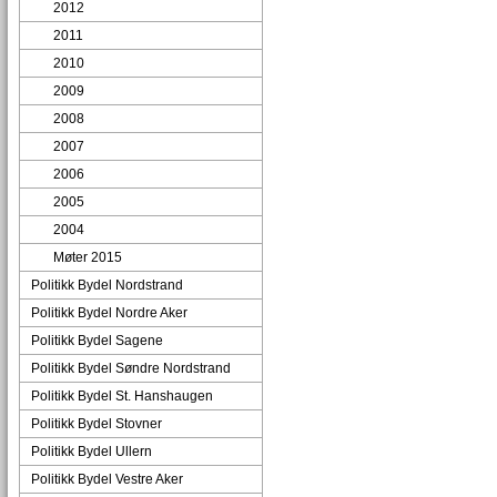
2012
2011
2010
2009
2008
2007
2006
2005
2004
Møter 2015
Politikk Bydel Nordstrand
Politikk Bydel Nordre Aker
Politikk Bydel Sagene
Politikk Bydel Søndre Nordstrand
Politikk Bydel St. Hanshaugen
Politikk Bydel Stovner
Politikk Bydel Ullern
Politikk Bydel Vestre Aker