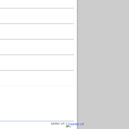
SKRIV UT: