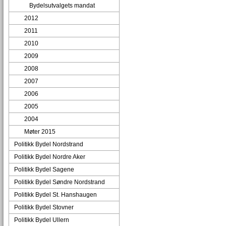
Bydelsutvalgets mandat
2012
2011
2010
2009
2008
2007
2006
2005
2004
Møter 2015
Politikk Bydel Nordstrand
Politikk Bydel Nordre Aker
Politikk Bydel Sagene
Politikk Bydel Søndre Nordstrand
Politikk Bydel St. Hanshaugen
Politikk Bydel Stovner
Politikk Bydel Ullern